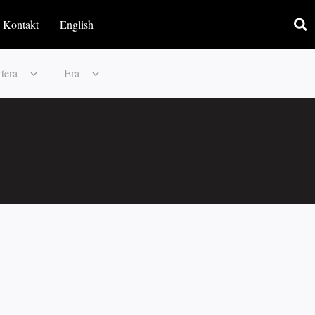
Kontakt
English