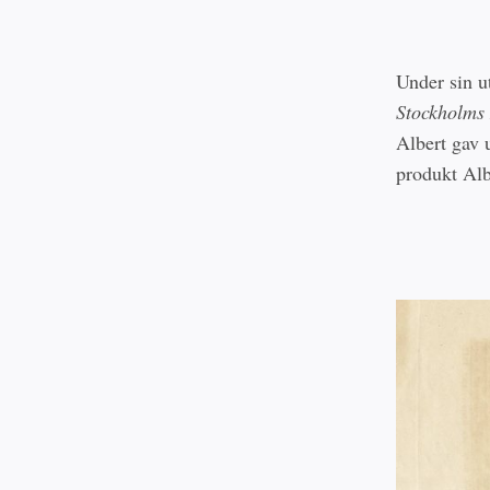
Under sin u
Stockholms 
Albert gav 
produkt Alb