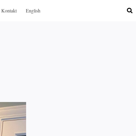
Kontakt
English