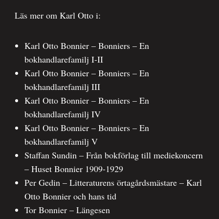
Läs mer om Karl Otto i:
Karl Otto Bonnier – Bonniers – En
bokhandlarefamilj I-II
Karl Otto Bonnier – Bonniers – En
bokhandlarefamilj III
Karl Otto Bonnier – Bonniers – En
bokhandlarefamilj IV
Karl Otto Bonnier – Bonniers – En
bokhandlarefamilj V
Staffan Sundin – Från bokförlag till mediekoncern
– Huset Bonnier 1909-1929
Per Gedin – Litteraturens örtagårdsmästare – Karl
Otto Bonnier och hans tid
Tor Bonnier – Längesen