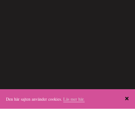
Den här sajten använder cookies.
Läs mer här.