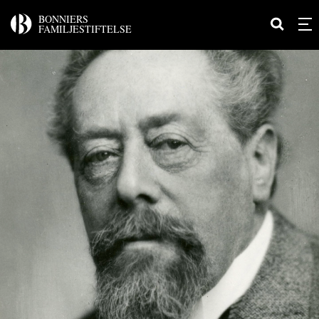
BONNIERS
FAMILJESTIFTELSE