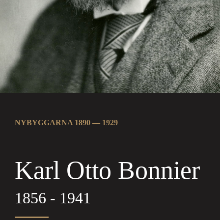
NYBYGGARNA 1890 — 1929
Karl Otto Bonnier
1856 - 1941