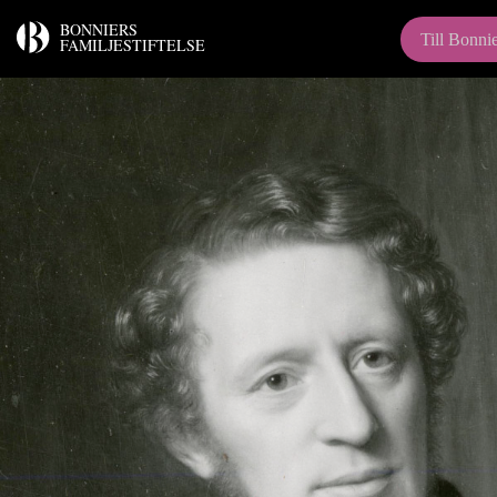
BONNIERS
Till Bonnie
FAMILJESTIFTELSE