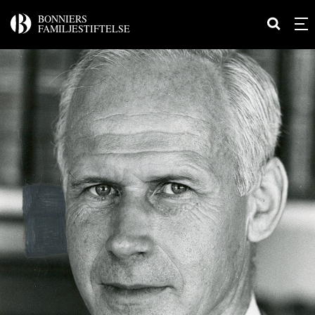
BONNIERS
FAMILJESTIFTELSE