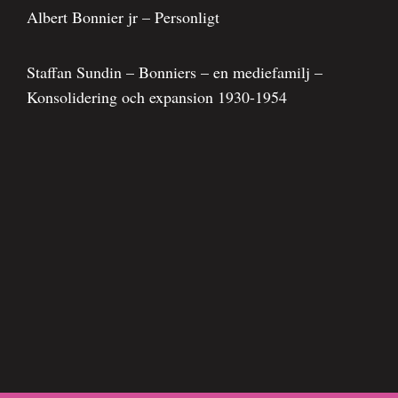
Albert Bonnier jr – Personligt
Staffan Sundin – Bonniers – en mediefamilj –
Konsolidering och expansion 1930-1954