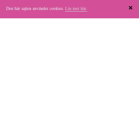
Den här sajten använder cookies.
Läs mer här.