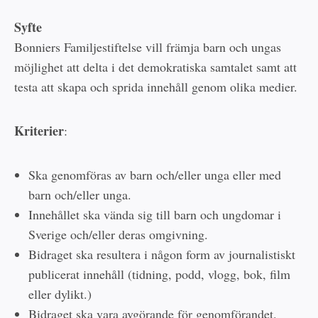
Syfte
Bonniers Familjestiftelse vill främja barn och ungas
möjlighet att delta i det demokratiska samtalet samt att
testa att skapa och sprida innehåll genom olika medier.
Kriterier
:
Ska genomföras av barn och/eller unga eller med
barn och/eller unga.
Innehållet ska vända sig till barn och ungdomar i
Sverige och/eller deras omgivning.
Bidraget ska resultera i någon form av journalistiskt
publicerat innehåll (tidning, podd, vlogg, bok, film
eller dylikt.)
Bidraget ska vara avgörande för genomförandet.