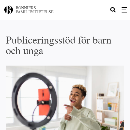
BONNIERS
FAMILJESTIFTELSE
Publiceringsstöd för barn
och unga