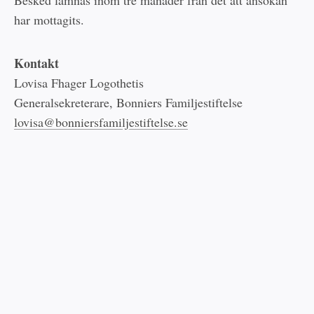
har mottagits.
Kontakt
Lovisa Fhager Logothetis
Generalsekreterare, Bonniers Familjestiftelse
lovisa@bonniersfamiljestiftelse.se