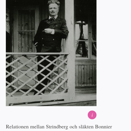
i
Relationen mellan Strindberg och släkten Bonnier