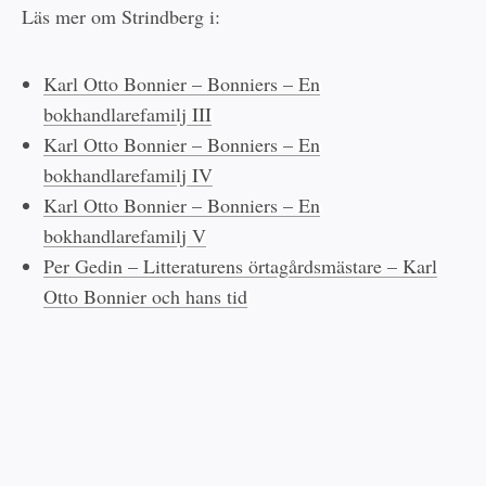
Läs mer om Strindberg i:
Karl Otto Bonnier – Bonniers – En
bokhandlarefamilj III
Karl Otto Bonnier – Bonniers – En
bokhandlarefamilj IV
Karl Otto Bonnier – Bonniers – En
bokhandlarefamilj V
Per Gedin – Litteraturens örtagårdsmästare – Karl
Otto Bonnier och hans tid