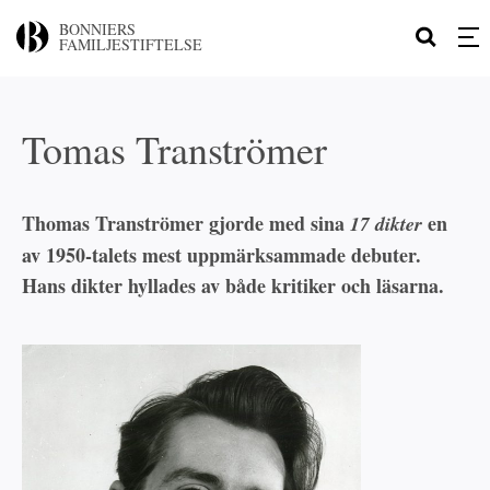
BONNIERS
FAMILJESTIFTELSE
Tomas Tranströmer
Thomas Tranströmer gjorde med sina
en
17 dikter
av 1950-talets mest uppmärksammade debuter.
Hans dikter hyllades av både kritiker och läsarna.