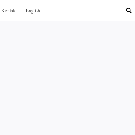
Kontakt
English