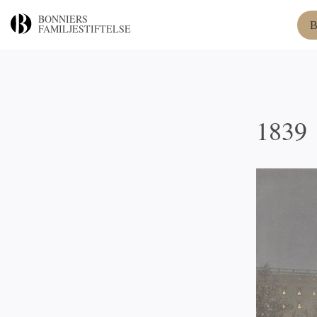
BONNIERS
B
FAMILJESTIFTELSE
1839