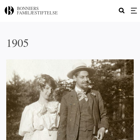
BONNIERS
FAMILJESTIFTELSE
1905