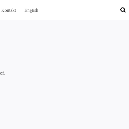
Kontakt
English
ef.