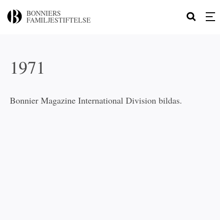
BONNIERS
FAMILJESTIFTELSE
1971
Bonnier Magazine International Division bildas.