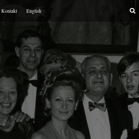
Kontakt
English